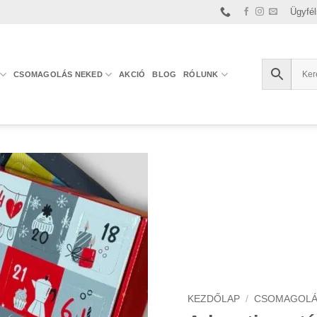
Ügyfél
CSOMAGOLÁS NEKED
AKCIÓ
BLOG
RÓLUNK
KEZDŐLAP
/
CSOMAGOLÁ