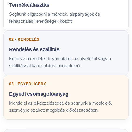
Termékválasztás
Segítünk eligazodni a méretek, alapanyagok és
felhasználási lehetőségek között.
02 · RENDELÉS
Rendelés és szállítás
Kérdezz a rendelés folyamatáról, az átvételről vagy a
szállítással kapcsolatos tudnivalókról.
03 · EGYEDI IGÉNY
Egyedi csomagolóanyag
Mondd el az elképzelésedet, és segítünk a megfelelő,
személyre szabott megoldás előkészítésében.