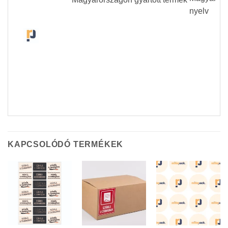
KAPCSOLÓDÓ TERMÉKEK