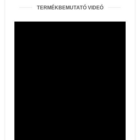
TERMÉKBEMUTATÓ VIDEÓ