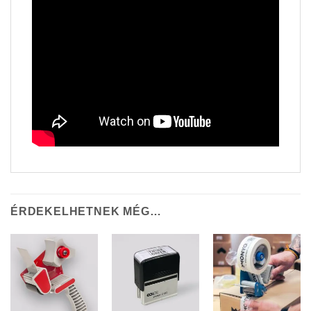
ÉRDEKELHETNEK MÉG…