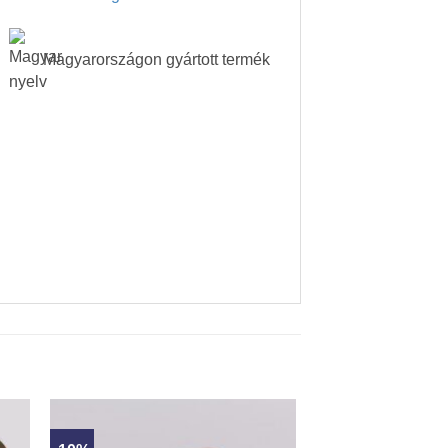
Magyarországon gyártott termék