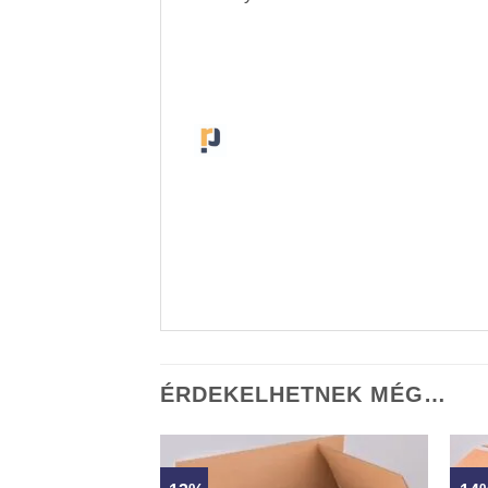
ÉRDEKELHETNEK MÉG…