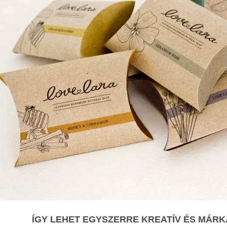
ÍGY LEHET EGYSZERRE KREATÍV ÉS MÁR