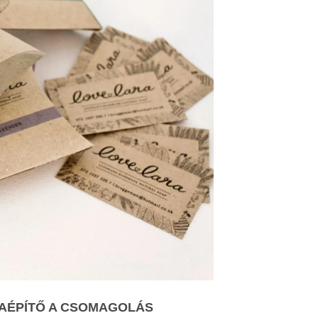
KAÉPÍTŐ A CSOMAGOLÁS